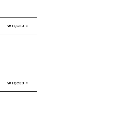
WIĘCEJ
WIĘCEJ